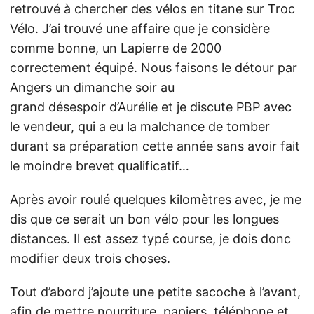
retrouvé à chercher des vélos en titane sur Troc
Vélo. J’ai trouvé une affaire que je considère
comme bonne, un Lapierre de 2000
correctement équipé. Nous faisons le détour par
Angers un dimanche soir au
grand désespoir d’Aurélie et je discute PBP avec
le vendeur, qui a eu la malchance de tomber
durant sa préparation cette année sans avoir fait
le moindre brevet qualificatif…
Après avoir roulé quelques kilomètres avec, je me
dis que ce serait un bon vélo pour les longues
distances. Il est assez typé course, je dois donc
modifier deux trois choses.
Tout d’abord j’ajoute une petite sacoche à l’avant,
afin de mettre nourriture, papiers, téléphone et