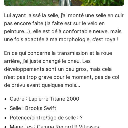
Lui ayant laissé la selle, j’ai monté une selle en cuir
pas encore faite (la faite est sur le vélo en
peinture…), elle est déjà confortable neuve, mais
une fois adaptée à ma morphologie, c’est royal!
En ce qui concerne la transmission et la roue
arrière, j’ai juste changé le pneu. Les
développements sont un peu gros, mais cela
n’est pas trop grave pour le moment, pas de col
de prévu avant quelques mois…
Cadre : Lapierre Titane 2000
Selle : Brooks Swift
Potence/cintre/tige de selle : ?
Manettes : Campa Record 9 Vitesses