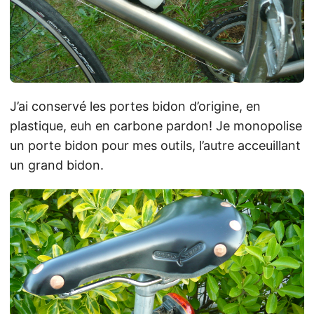
J’ai conservé les portes bidon d’origine, en
plastique, euh en carbone pardon! Je monopolise
un porte bidon pour mes outils, l’autre acceuillant
un grand bidon.