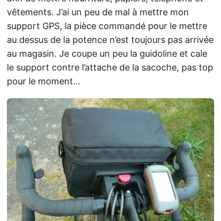
vêtements. J’ai un peu de mal à mettre mon
support GPS, la pièce commandé pour le mettre
au dessus de la potence n’est toujours pas arrivée
au magasin. Je coupe un peu la guidoline et cale
le support contre l’attache de la sacoche, pas top
pour le moment…