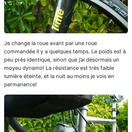
Je change la roue avant par une roue
commandée il y a quelques temps. Le poids est à
peu près identique, sinon que j’ai désormais un
moyeu dynamo! La résistance est très faible
lumière éteinte, et la nuit au moins je vois en
permanence!