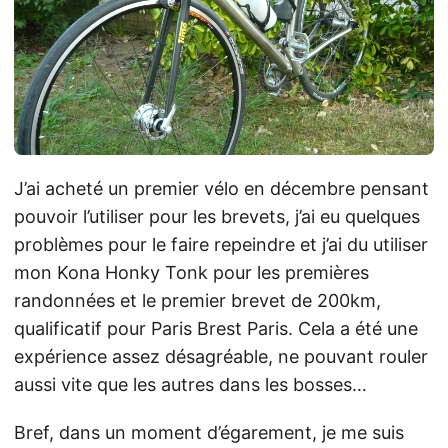
J’ai acheté un premier vélo en décembre pensant
pouvoir l’utiliser pour les brevets, j’ai eu quelques
problèmes pour le faire repeindre et j’ai du utiliser
mon Kona Honky Tonk pour les premières
randonnées et le premier brevet de 200km,
qualificatif pour Paris Brest Paris. Cela a été une
expérience assez désagréable, ne pouvant rouler
aussi vite que les autres dans les bosses…
Bref, dans un moment d’égarement, je me suis