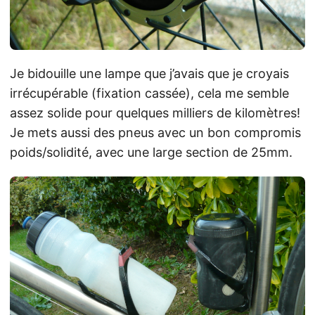
Je bidouille une lampe que j’avais que je croyais
irrécupérable (fixation cassée), cela me semble
assez solide pour quelques milliers de kilomètres!
Je mets aussi des pneus avec un bon compromis
poids/solidité, avec une large section de 25mm.