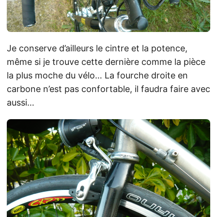
Je conserve d’ailleurs le cintre et la potence,
même si je trouve cette dernière comme la pièce
la plus moche du vélo… La fourche droite en
carbone n’est pas confortable, il faudra faire avec
aussi…