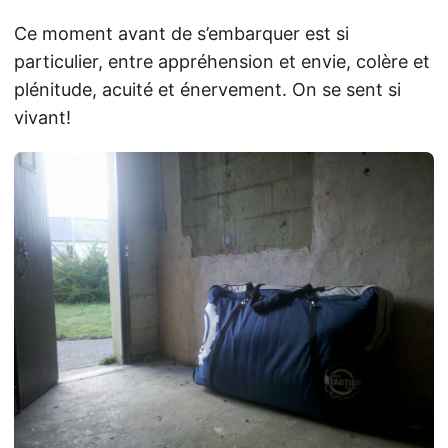
Ce moment avant de s’embarquer est si
particulier, entre appréhension et envie, colère et
plénitude, acuité et énervement. On se sent si
vivant!