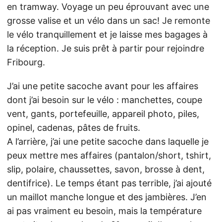
en tramway. Voyage un peu éprouvant avec une
grosse valise et un vélo dans un sac! Je remonte
le vélo tranquillement et je laisse mes bagages à
la réception. Je suis prêt à partir pour rejoindre
Fribourg.
J’ai une petite sacoche avant pour les affaires
dont j’ai besoin sur le vélo : manchettes, coupe
vent, gants, portefeuille, appareil photo, piles,
opinel, cadenas, pâtes de fruits.
A l’arrière, j’ai une petite sacoche dans laquelle je
peux mettre mes affaires (pantalon/short, tshirt,
slip, polaire, chaussettes, savon, brosse à dent,
dentifrice). Le temps étant pas terrible, j’ai ajouté
un maillot manche longue et des jambières. J’en
ai pas vraiment eu besoin, mais la température