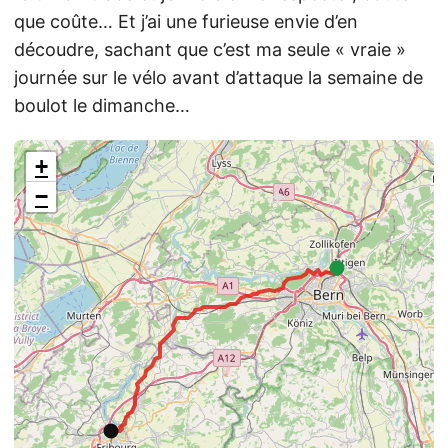
que coûte… Et j’ai une furieuse envie d’en
découdre, sachant que c’est ma seule « vraie »
journée sur le vélo avant d’attaque la semaine de
boulot le dimanche…
+
−