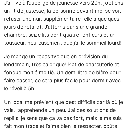
J’arrive à l’auberge de jeunesse vers 20h, j’obtiens
un lit de justesse, la personne devant moi se voit
refuser une nuit supplémentaire (elle a quelques
jours de retard). J’atterris dans une grande
chambre, seize lits dont quatre ronfleurs et un
tousseur, heureusement que j’ai le sommeil lourd!
Je mange un repas typique en prévision du
lendemain, très calorique! Plat de charcuterie et
fondue moitié moitié
. Un demi litre de bière pour
faire passer, ce sera plus facile pour dormir avec
le réveil à 5h.
Un local me prévient que c’est difficile par là où je
vais, j’appréhende un peu. J’ai des solutions de
repli si je sens que ça va pas fort, mais je me suis
fait mon tracé et j’aime bien le respecter, coûte