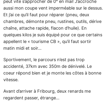
peut vite s’approcher de 0° en mai! J’accroche
aussi mon coupe vent imperméable sur le dessus.
Et j’ai ce qu’il faut pour réparer (pneu, deux
chambres, démonte pneu, rustines, outils, dérive
chaîne, attache rapide, flacon d’huile). En
quelques kilos je suis équipé pour ce que certains
appellent le « tourisme CB », qu’il faut sortir
matin midi et soir…
Sportivement, le parcours n’est pas trop
accidenté, 37km avec 350m de dénivelé. Le
coeur répond bien et je monte les côtes à bonne
vitesse.
Avant d’arriver à Fribourg, deux renards me
regardent passer, étrange…