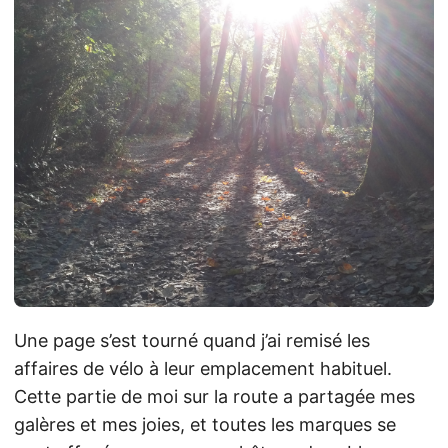
Une page s’est tourné quand j’ai remisé les
affaires de vélo à leur emplacement habituel.
Cette partie de moi sur la route a partagée mes
galères et mes joies, et toutes les marques se