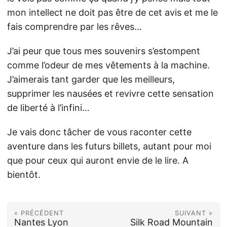
mon intellect ne doit pas être de cet avis et me le
fais comprendre par les rêves…
J’ai peur que tous mes souvenirs s’estompent
comme l’odeur de mes vêtements à la machine.
J’aimerais tant garder que les meilleurs,
supprimer les nausées et revivre cette sensation
de liberté à l’infini…
Je vais donc tâcher de vous raconter cette
aventure dans les futurs billets, autant pour moi
que pour ceux qui auront envie de le lire. A
bientôt.
« PRÉCÉDENT
SUIVANT »
Nantes Lyon
Silk Road Mountain